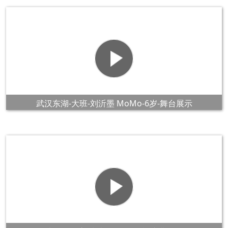
武汉东湖-大班-刘沂墨 MoMo-6岁-舞台展示