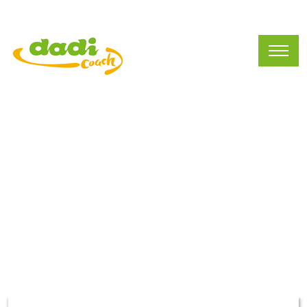
Showcases