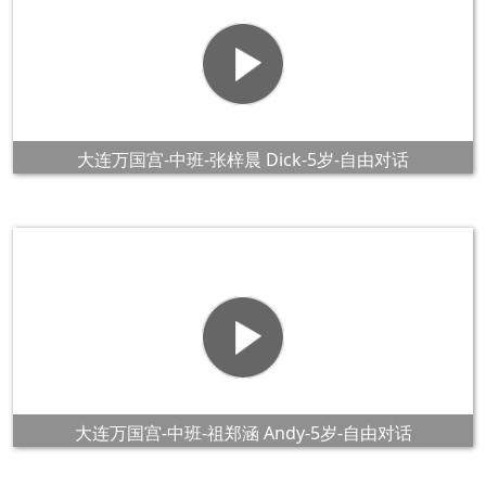
大连万国宫-中班-张梓晨 Dick-5岁-自由对话
大连万国宫-中班-祖郑涵 Andy-5岁-自由对话