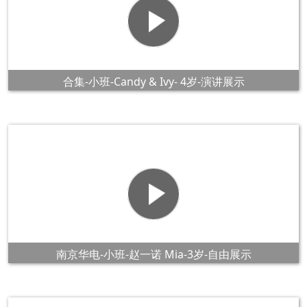
合集-小班-Candy & Ivy- 4岁-演讲展示
南京华电-小班-赵一诺 Mia-3岁-自由展示