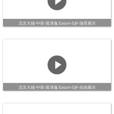
北京大雄-中班-莫泽逸 Eason-5岁-场景展示
北京大雄-中班-莫泽逸 Eason-5岁-自由展示